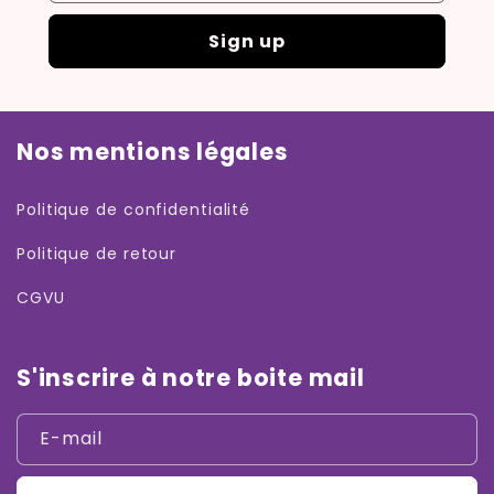
Sign up
Nos mentions légales
Politique de confidentialité
Politique de retour
CGVU
S'inscrire à notre boite mail
E-mail